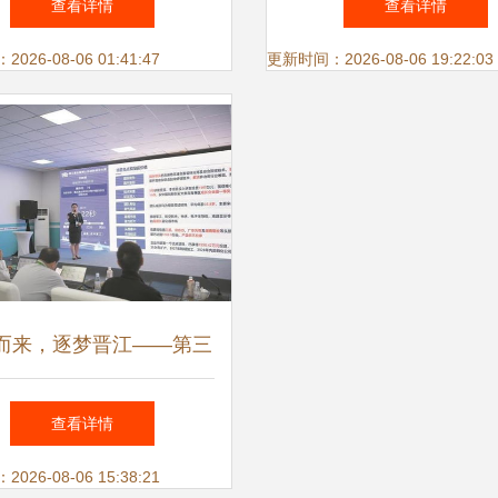
查看详情
查看详情
决赛见闻
士后创新成果引关
26-08-06 01:41:47
更新时间：2026-08-06 19:22:03
而来，逐梦晋江——第三
国博士后创新创业大赛总
查看详情
决赛见闻
26-08-06 15:38:21