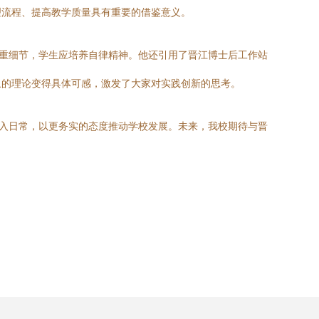
理流程、提高教学质量具有重要的借鉴意义。
注重细节，学生应培养自律精神。他还引用了晋江博士后工作站
象的理论变得具体可感，激发了大家对实践创新的思考。
融入日常，以更务实的态度推动学校发展。未来，我校期待与晋