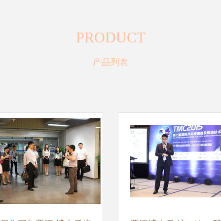
PRODUCT
产品列表