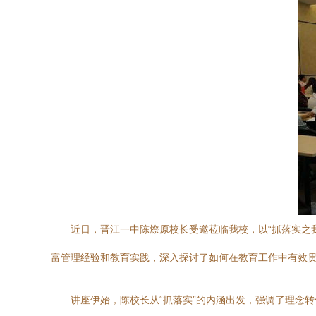
近日，晋江一中陈燎原校长受邀莅临我校，以“抓落实之
富管理经验和教育实践，深入探讨了如何在教育工作中有效
讲座伊始，陈校长从“抓落实”的内涵出发，强调了理念