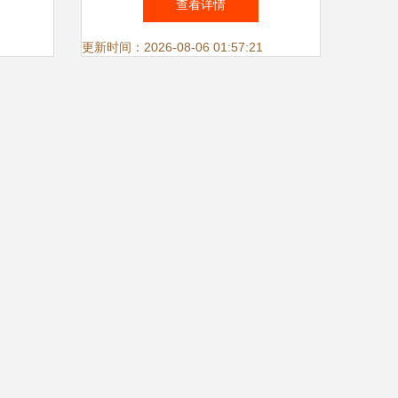
查看详情
注
展望
更新时间：2026-08-06 01:57:21