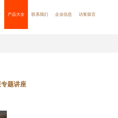
介
产品大全
联系我们
企业信息
访客留言
展专题讲座