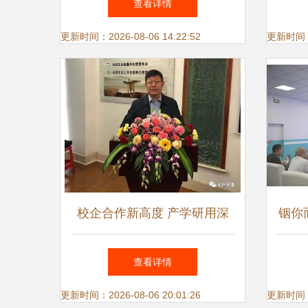
查看详情
县域博士后工作站发展综述
更新时间：2026-08-06 14:22:52
更新时间：20
校企合作新高度 产学研用深
铟你
度融合，晋江博士后工作站助
届全
查看详情
力区域创新发展
更新时间：2026-08-06 20:01:26
更新时间：20