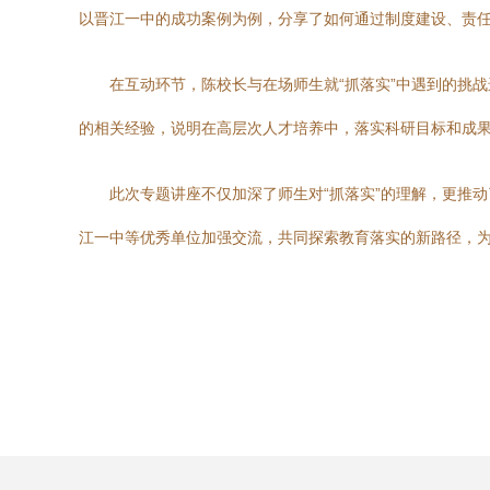
以晋江一中的成功案例为例，分享了如何通过制度建设、责
在互动环节，陈校长与在场师生就“抓落实”中遇到的挑
的相关经验，说明在高层次人才培养中，落实科研目标和成
此次专题讲座不仅加深了师生对“抓落实”的理解，更推
江一中等优秀单位加强交流，共同探索教育落实的新路径，