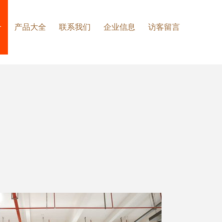
介
产品大全
联系我们
企业信息
访客留言