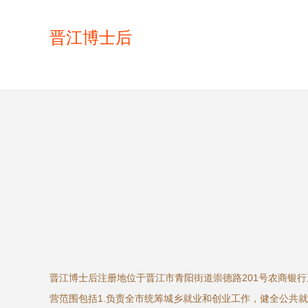
晋江博士后
晋江博士后注册地位于晋江市青阳街道崇德路201号农商银
营范围包括1.负责全市统筹城乡就业和创业工作，健全公共就