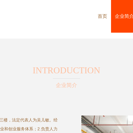
首页
企业简
INTRODUCTION
企业简介
行三楼，法定代表人为吴儿敏。经
业和创业服务体系；2.负责人力