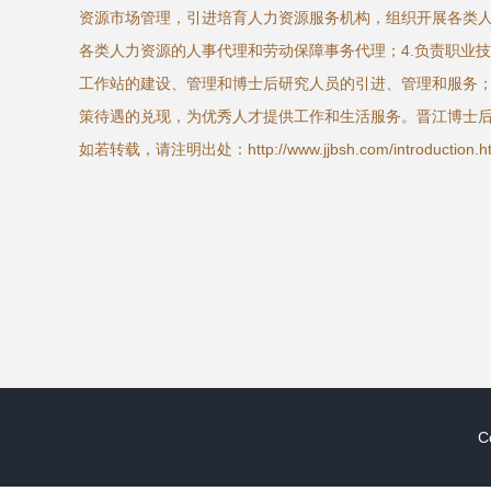
资源市场管理，引进培育人力资源服务机构，组织开展各类人
各类人力资源的人事代理和劳动保障事务代理；4.负责职业技
工作站的建设、管理和博士后研究人员的引进、管理和服务；
策待遇的兑现，为优秀人才提供工作和生活服务。晋江博士后
如若转载，请注明出处：http://www.jjbsh.com/introduction.ht
C